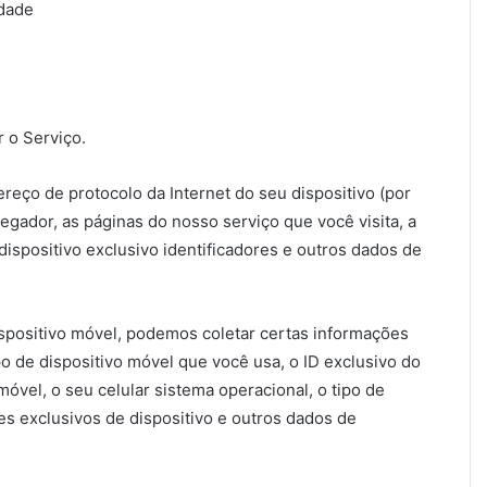
idade
 o Serviço.
eço de protocolo da Internet do seu dispositivo (por
egador, as páginas do nosso serviço que você visita, a
 dispositivo exclusivo identificadores e outros dados de
spositivo móvel, podemos coletar certas informações
po de dispositivo móvel que você usa, o ID exclusivo do
móvel, o seu celular sistema operacional, o tipo de
es exclusivos de dispositivo e outros dados de