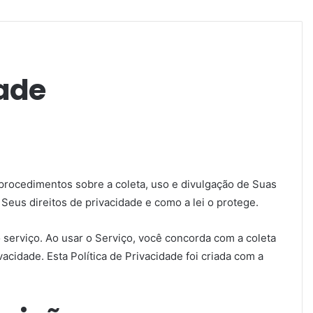
dade
e procedimentos sobre a coleta, uso e divulgação de Suas
eus direitos de privacidade e como a lei o protege.
serviço. Ao usar o Serviço, você concorda com a coleta
acidade. Esta Política de Privacidade foi criada com a