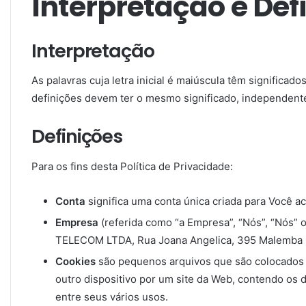
Interpretação e Def
Interpretação
As palavras cuja letra inicial é maiúscula têm significad
definições devem ter o mesmo significado, independent
Definições
Para os fins desta Política de Privacidade:
Conta
significa uma conta única criada para Você a
Empresa
(referida como “a Empresa”, “Nós”, “Nós”
TELECOM LTDA, Rua Joana Angelica, 395 Malemba 
Cookies
são pequenos arquivos que são colocados 
outro dispositivo por um site da Web, contendo os 
entre seus vários usos.