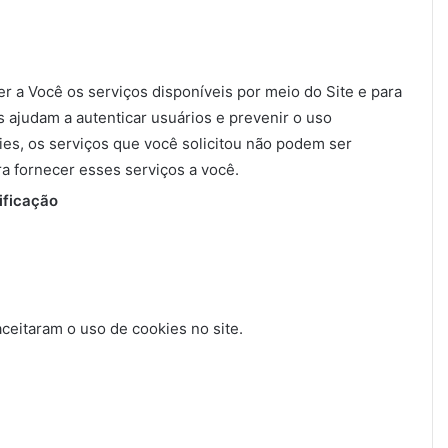
r a Você os serviços disponíveis por meio do Site e para
s ajudam a autenticar usuários e prevenir o uso
es, os serviços que você solicitou não podem ser
a fornecer esses serviços a você.
ificação
aceitaram o uso de cookies no site.