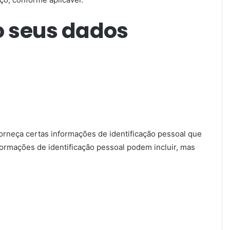
o seus dados
orneça certas informações de identificação pessoal que
formações de identificação pessoal podem incluir, mas