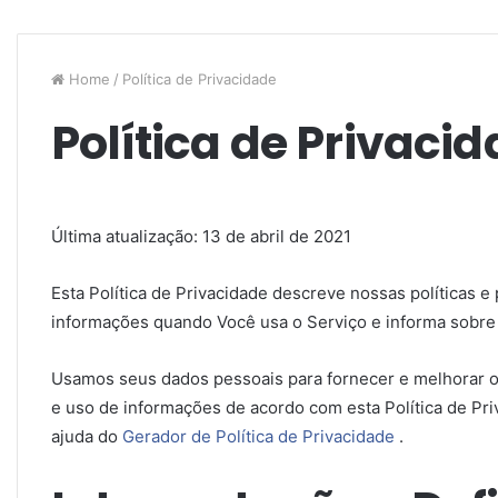
Home
/
Política de Privacidade
Política de Privaci
Última atualização: 13 de abril de 2021
Esta Política de Privacidade descreve nossas políticas 
informações quando Você usa o Serviço e informa sobre S
Usamos seus dados pessoais para fornecer e melhorar o 
e uso de informações de acordo com esta Política de Priv
ajuda do
Gerador de Política de Privacidade
.