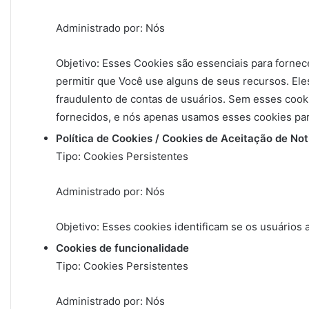
Administrado por: Nós
Objetivo: Esses Cookies são essenciais para fornece
permitir que Você use alguns de seus recursos. Ele
fraudulento de contas de usuários. Sem esses cooki
fornecidos, e nós apenas usamos esses cookies par
Política de Cookies / Cookies de Aceitação de Not
Tipo: Cookies Persistentes
Administrado por: Nós
Objetivo: Esses cookies identificam se os usuários 
Cookies de funcionalidade
Tipo: Cookies Persistentes
Administrado por: Nós