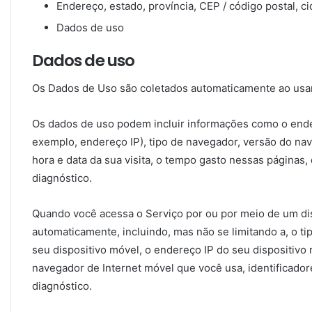
Endereço, estado, província, CEP / código postal, c
Dados de uso
Dados de uso
Os Dados de Uso são coletados automaticamente ao usar
Os dados de uso podem incluir informações como o ender
exemplo, endereço IP), tipo de navegador, versão do nav
hora e data da sua visita, o tempo gasto nessas páginas,
diagnóstico.
Quando você acessa o Serviço por ou por meio de um di
automaticamente, incluindo, mas não se limitando a, o ti
seu dispositivo móvel, o endereço IP do seu dispositivo 
navegador de Internet móvel que você usa, identificador
diagnóstico.