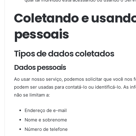
Coletando e usand
pessoais
Tipos de dados coletados
Dados pessoais
Ao usar nosso serviço, podemos solicitar que você nos f
podem ser usadas para contatá-lo ou identificá-lo. As in
não se limitam a:
Endereço de e-mail
Nome e sobrenome
Número de telefone